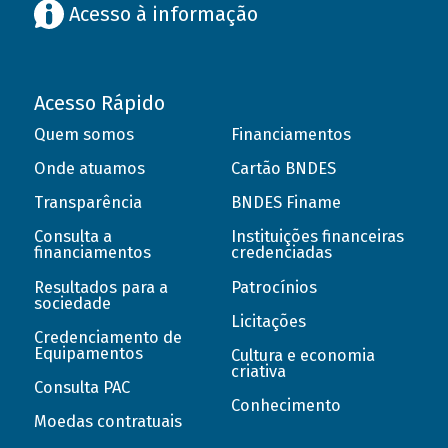
Acesso à informação
Acesso Rápido
Quem somos
Financiamentos
Onde atuamos
Cartão BNDES
Transparência
BNDES Finame
Consulta a
Instituições financeiras
financiamentos
credenciadas
Resultados para a
Patrocínios
sociedade
Licitações
Credenciamento de
Equipamentos
Cultura e economia
criativa
Consulta PAC
Conhecimento
Moedas contratuais