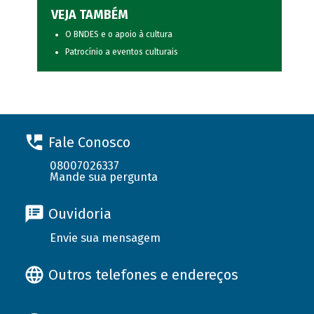
VEJA TAMBÉM
O BNDES e o apoio à cultura
Patrocínio a eventos culturais
Fale Conosco
08007026337
Mande sua pergunta
Ouvidoria
Envie sua mensagem
Outros telefones e endereços