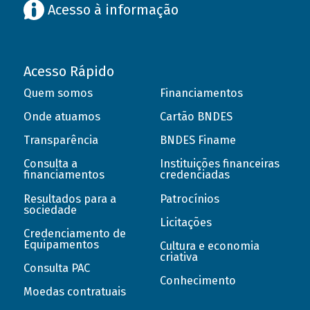
Acesso à informação
Acesso Rápido
Quem somos
Financiamentos
Onde atuamos
Cartão BNDES
Transparência
BNDES Finame
Consulta a
Instituições financeiras
financiamentos
credenciadas
Resultados para a
Patrocínios
sociedade
Licitações
Credenciamento de
Equipamentos
Cultura e economia
criativa
Consulta PAC
Conhecimento
Moedas contratuais