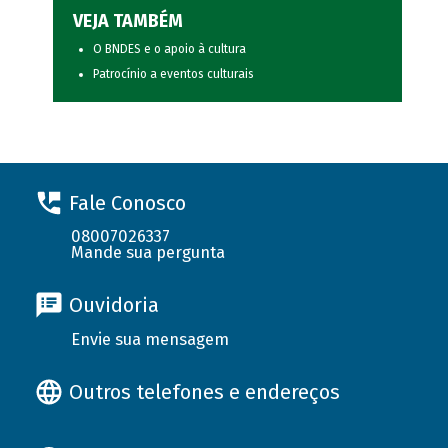
VEJA TAMBÉM
O BNDES e o apoio à cultura
Patrocínio a eventos culturais
Fale Conosco
08007026337
Mande sua pergunta
Ouvidoria
Envie sua mensagem
Outros telefones e endereços