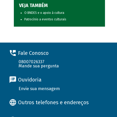
VEJA TAMBÉM
O BNDES e o apoio à cultura
Patrocínio a eventos culturais
Fale Conosco
08007026337
Mande sua pergunta
Ouvidoria
Envie sua mensagem
Outros telefones e endereços