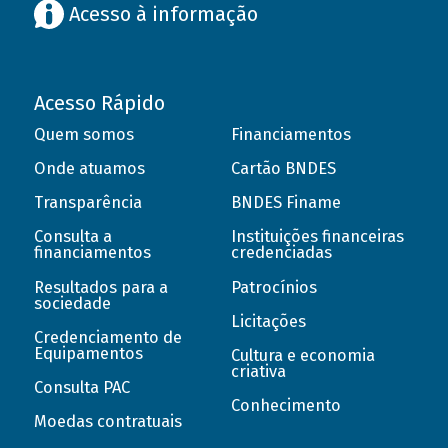
Acesso à informação
Acesso Rápido
Quem somos
Financiamentos
Onde atuamos
Cartão BNDES
Transparência
BNDES Finame
Consulta a
Instituições financeiras
financiamentos
credenciadas
Resultados para a
Patrocínios
sociedade
Licitações
Credenciamento de
Equipamentos
Cultura e economia
criativa
Consulta PAC
Conhecimento
Moedas contratuais