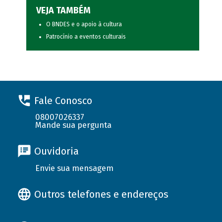
VEJA TAMBÉM
O BNDES e o apoio à cultura
Patrocínio a eventos culturais
Fale Conosco
08007026337
Mande sua pergunta
Ouvidoria
Envie sua mensagem
Outros telefones e endereços