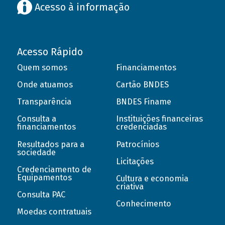
Acesso à informação
Acesso Rápido
Quem somos
Financiamentos
Onde atuamos
Cartão BNDES
Transparência
BNDES Finame
Consulta a
Instituições financeiras
financiamentos
credenciadas
Resultados para a
Patrocínios
sociedade
Licitações
Credenciamento de
Equipamentos
Cultura e economia
criativa
Consulta PAC
Conhecimento
Moedas contratuais