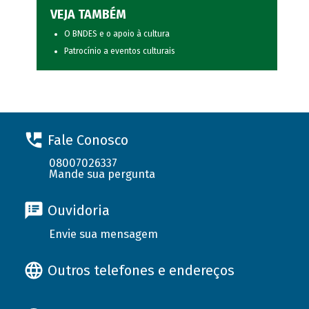
VEJA TAMBÉM
O BNDES e o apoio à cultura
Patrocínio a eventos culturais
Fale Conosco
08007026337
Mande sua pergunta
Ouvidoria
Envie sua mensagem
Outros telefones e endereços