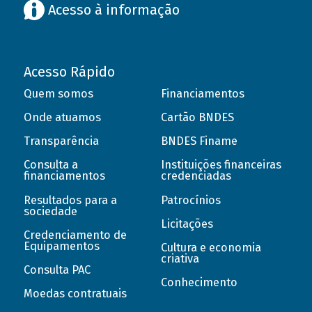
Acesso à informação
Acesso Rápido
Quem somos
Financiamentos
Onde atuamos
Cartão BNDES
Transparência
BNDES Finame
Consulta a
Instituições financeiras
financiamentos
credenciadas
Resultados para a
Patrocínios
sociedade
Licitações
Credenciamento de
Equipamentos
Cultura e economia
criativa
Consulta PAC
Conhecimento
Moedas contratuais