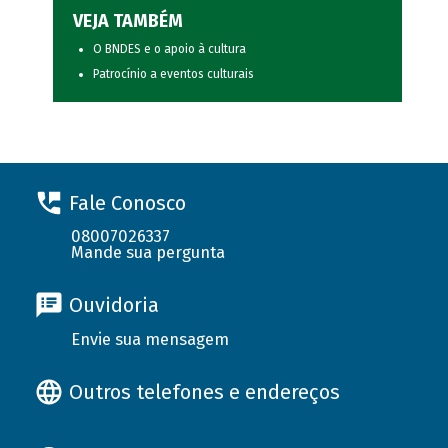
VEJA TAMBÉM
O BNDES e o apoio à cultura
Patrocínio a eventos culturais
Fale Conosco
08007026337
Mande sua pergunta
Ouvidoria
Envie sua mensagem
Outros telefones e endereços