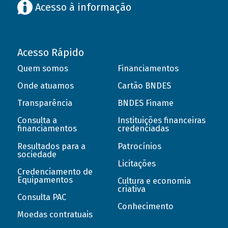
Acesso à informação
Acesso Rápido
Quem somos
Financiamentos
Onde atuamos
Cartão BNDES
Transparência
BNDES Finame
Consulta a
Instituições financeiras
financiamentos
credenciadas
Resultados para a
Patrocínios
sociedade
Licitações
Credenciamento de
Equipamentos
Cultura e economia
criativa
Consulta PAC
Conhecimento
Moedas contratuais