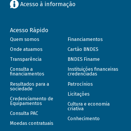
Acesso à informação
Acesso Rápido
Quem somos
Financiamentos
Onde atuamos
Cartão BNDES
Transparência
BNDES Finame
Consulta a
Instituições financeiras
financiamentos
credenciadas
Resultados para a
Patrocínios
sociedade
Licitações
Credenciamento de
Equipamentos
Cultura e economia
criativa
Consulta PAC
Conhecimento
Moedas contratuais