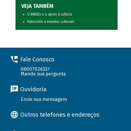
VEJA TAMBÉM
O BNDES e o apoio à cultura
Patrocínio a eventos culturais
Fale Conosco
08007026337
Mande sua pergunta
Ouvidoria
Envie sua mensagem
Outros telefones e endereços