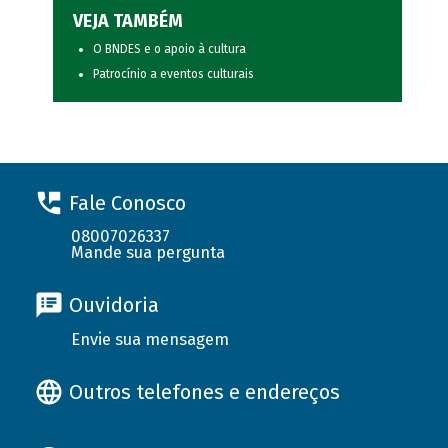
VEJA TAMBÉM
O BNDES e o apoio à cultura
Patrocínio a eventos culturais
Fale Conosco
08007026337
Mande sua pergunta
Ouvidoria
Envie sua mensagem
Outros telefones e endereços