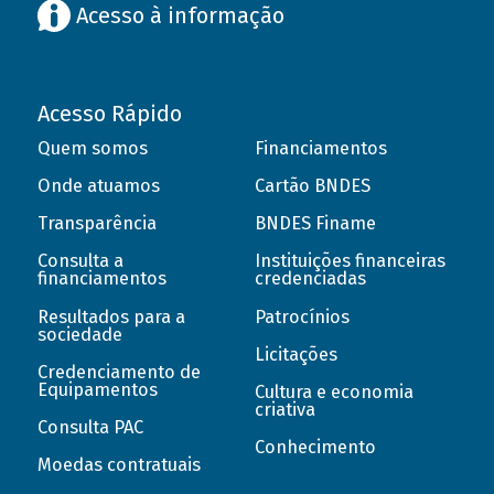
Acesso à informação
Acesso Rápido
Quem somos
Financiamentos
Onde atuamos
Cartão BNDES
Transparência
BNDES Finame
Consulta a
Instituições financeiras
financiamentos
credenciadas
Resultados para a
Patrocínios
sociedade
Licitações
Credenciamento de
Equipamentos
Cultura e economia
criativa
Consulta PAC
Conhecimento
Moedas contratuais