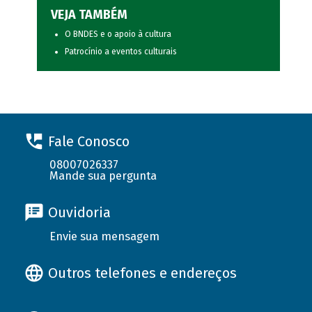
VEJA TAMBÉM
O BNDES e o apoio à cultura
Patrocínio a eventos culturais
Fale Conosco
08007026337
Mande sua pergunta
Ouvidoria
Envie sua mensagem
Outros telefones e endereços