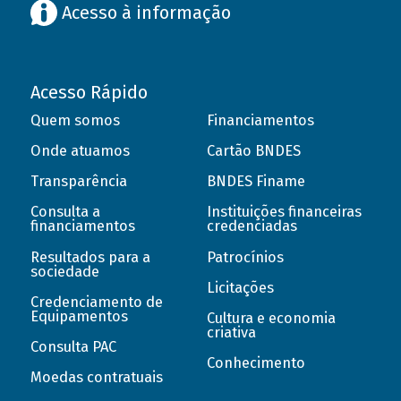
Acesso à informação
Acesso Rápido
Quem somos
Financiamentos
Onde atuamos
Cartão BNDES
Transparência
BNDES Finame
Consulta a
Instituições financeiras
financiamentos
credenciadas
Resultados para a
Patrocínios
sociedade
Licitações
Credenciamento de
Equipamentos
Cultura e economia
criativa
Consulta PAC
Conhecimento
Moedas contratuais