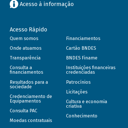
Acesso à informação
Acesso Rápido
Quem somos
Financiamentos
Onde atuamos
Cartão BNDES
Transparência
BNDES Finame
Consulta a
Instituições financeiras
financiamentos
credenciadas
Resultados para a
Patrocínios
sociedade
Licitações
Credenciamento de
Equipamentos
Cultura e economia
criativa
Consulta PAC
Conhecimento
Moedas contratuais