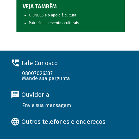
VEJA TAMBÉM
O BNDES e o apoio à cultura
Patrocínio a eventos culturais
Fale Conosco
08007026337
Mande sua pergunta
Ouvidoria
Envie sua mensagem
Outros telefones e endereços