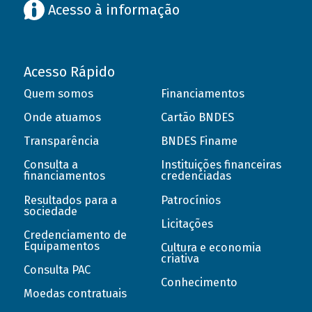
Acesso à informação
Acesso Rápido
Quem somos
Financiamentos
Onde atuamos
Cartão BNDES
Transparência
BNDES Finame
Consulta a
Instituições financeiras
financiamentos
credenciadas
Resultados para a
Patrocínios
sociedade
Licitações
Credenciamento de
Equipamentos
Cultura e economia
criativa
Consulta PAC
Conhecimento
Moedas contratuais