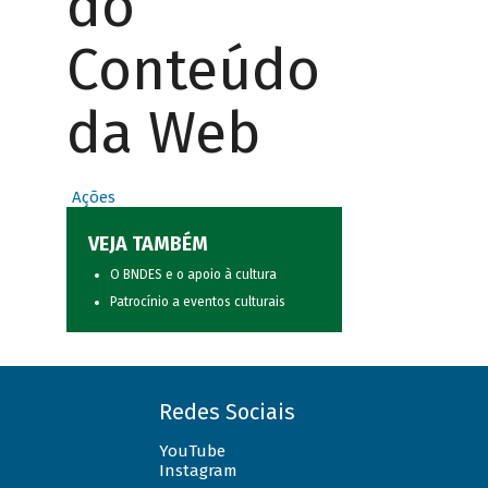
do
Conteúdo
da Web
Ações
VEJA TAMBÉM
O BNDES e o apoio à cultura
Patrocínio a eventos culturais
Redes Sociais
YouTube
Instagram