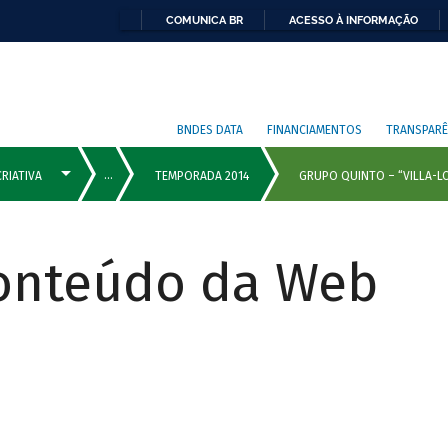
COMUNICA BR
ACESSO À INFORMAÇÃO
BNDES DATA
FINANCIAMENTOS
TRANSPARÊ
Conteúdo da Web