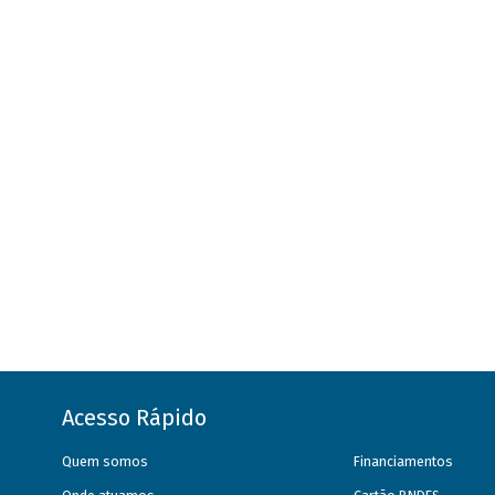
Acesso Rápido
Quem somos
Financiamentos