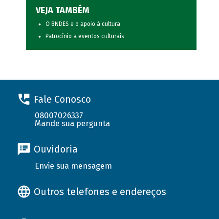
VEJA TAMBÉM
O BNDES e o apoio à cultura
Patrocínio a eventos culturais
Fale Conosco
08007026337
Mande sua pergunta
Ouvidoria
Envie sua mensagem
Outros telefones e endereços