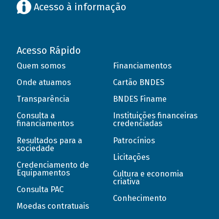
Acesso à informação
Acesso Rápido
Quem somos
Financiamentos
Onde atuamos
Cartão BNDES
Transparência
BNDES Finame
Consulta a
Instituições financeiras
financiamentos
credenciadas
Resultados para a
Patrocínios
sociedade
Licitações
Credenciamento de
Equipamentos
Cultura e economia
criativa
Consulta PAC
Conhecimento
Moedas contratuais