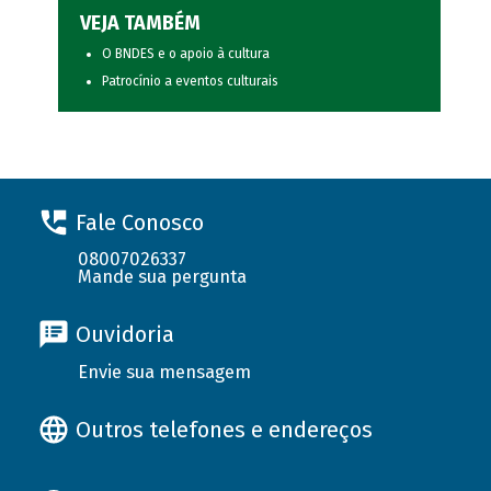
VEJA TAMBÉM
O BNDES e o apoio à cultura
Patrocínio a eventos culturais
Fale Conosco
08007026337
Mande sua pergunta
Ouvidoria
Envie sua mensagem
Outros telefones e endereços