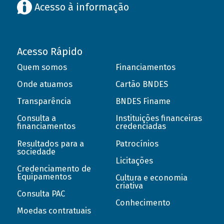
Acesso à informação
Acesso Rápido
Quem somos
Financiamentos
Onde atuamos
Cartão BNDES
Transparência
BNDES Finame
Consulta a
Instituições financeiras
financiamentos
credenciadas
Resultados para a
Patrocínios
sociedade
Licitações
Credenciamento de
Equipamentos
Cultura e economia
criativa
Consulta PAC
Conhecimento
Moedas contratuais