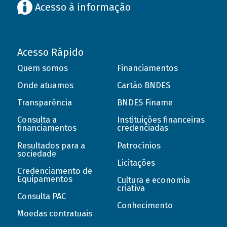
Acesso à informação
Acesso Rápido
Quem somos
Financiamentos
Onde atuamos
Cartão BNDES
Transparência
BNDES Finame
Consulta a
Instituições financeiras
financiamentos
credenciadas
Resultados para a
Patrocínios
sociedade
Licitações
Credenciamento de
Equipamentos
Cultura e economia
criativa
Consulta PAC
Conhecimento
Moedas contratuais