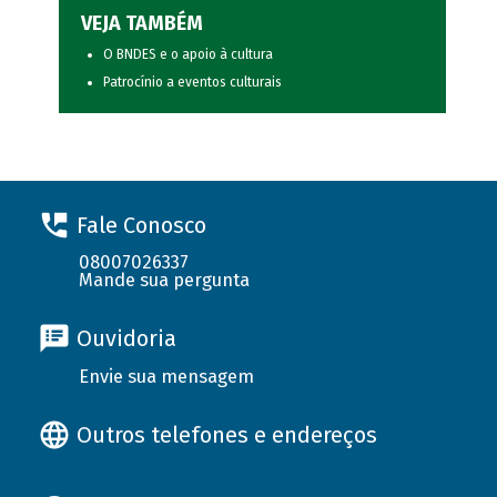
VEJA TAMBÉM
O BNDES e o apoio à cultura
Patrocínio a eventos culturais
Fale Conosco
08007026337
Mande sua pergunta
Ouvidoria
Envie sua mensagem
Outros telefones e endereços