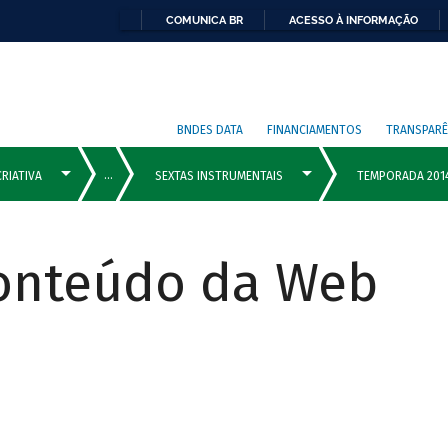
COMUNICA BR
ACESSO À INFORMAÇÃO
BNDES DATA
FINANCIAMENTOS
TRANSPARÊ
Conteúdo da Web