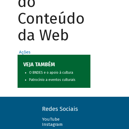
do
Conteúdo
da Web
Ações
VEJA TAMBÉM
O BNDES e o apoio à cultura
Patrocínio a eventos culturais
Redes Sociais
YouTube
Instagram