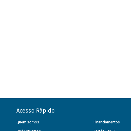
Acesso Rápido
Quem somos
Financiamentos