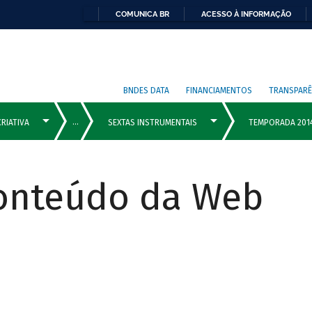
COMUNICA BR
ACESSO À INFORMAÇÃO
BNDES DATA
FINANCIAMENTOS
TRANSPARÊ
Conteúdo da Web