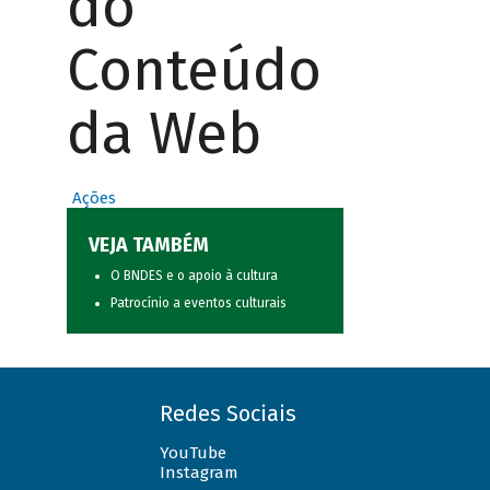
do
Conteúdo
da Web
Ações
VEJA TAMBÉM
O BNDES e o apoio à cultura
Patrocínio a eventos culturais
Redes Sociais
YouTube
Instagram