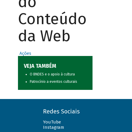
do
Conteúdo
da Web
Ações
VEJA TAMBÉM
O BNDES e o apoio à cultura
Patrocínio a eventos culturais
Redes Sociais
YouTube
Instagram