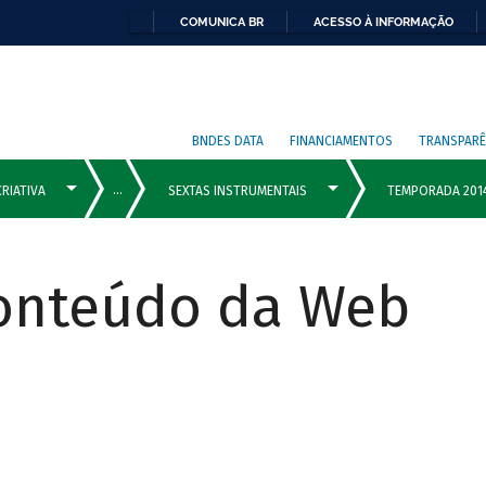
COMUNICA BR
ACESSO À INFORMAÇÃO
BNDES DATA
FINANCIAMENTOS
TRANSPARÊ
Conteúdo da Web