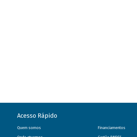
Acesso Rápido
Quem somos
Financiamentos