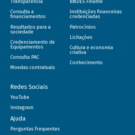
Transparência
BNDES Finame
Consulta a
Instituições financeiras
financiamentos
credenciadas
Resultados para a
Patrocínios
sociedade
Licitações
Credenciamento de
Equipamentos
Cultura e economia
criativa
Consulta PAC
Conhecimento
Moedas contratuais
Redes Sociais
YouTube
Instagram
Ajuda
Perguntas frequentes