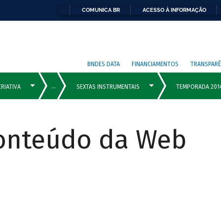
COMUNICA BR
ACESSO À INFORMAÇÃO
BNDES DATA
FINANCIAMENTOS
TRANSPARÊ
Conteúdo da Web