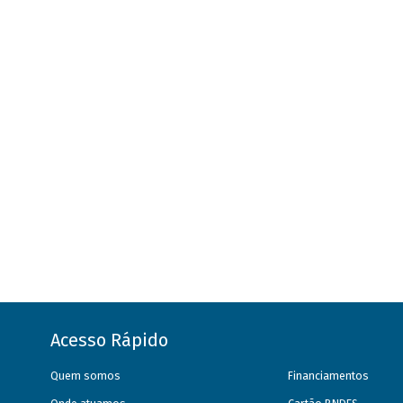
Acesso Rápido
Quem somos
Financiamentos