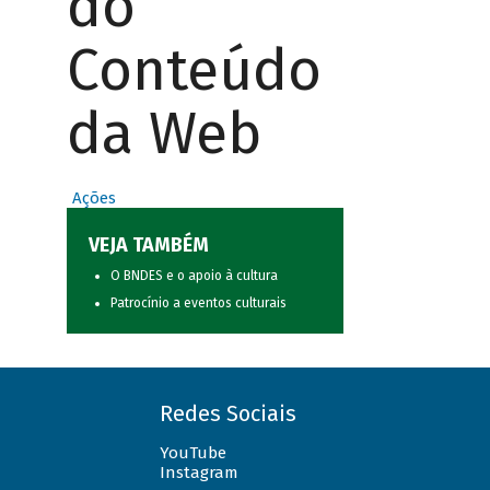
do
Conteúdo
da Web
Ações
VEJA TAMBÉM
O BNDES e o apoio à cultura
Patrocínio a eventos culturais
Redes Sociais
YouTube
Instagram