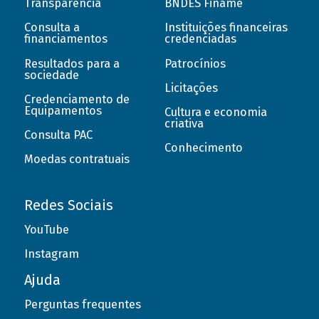
Transparência
BNDES Finame
Consulta a
Instituições financeiras
financiamentos
credenciadas
Resultados para a
Patrocínios
sociedade
Licitações
Credenciamento de
Equipamentos
Cultura e economia
criativa
Consulta PAC
Conhecimento
Moedas contratuais
Redes Sociais
YouTube
Instagram
Ajuda
Perguntas frequentes