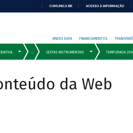
COMUNICA BR
ACESSO À INFORMAÇÃO
BNDES DATA
FINANCIAMENTOS
TRANSPARÊ
Conteúdo da Web