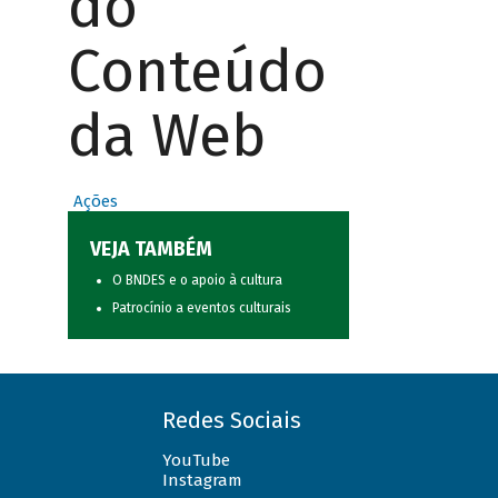
do
Conteúdo
da Web
Ações
VEJA TAMBÉM
O BNDES e o apoio à cultura
Patrocínio a eventos culturais
Redes Sociais
YouTube
Instagram