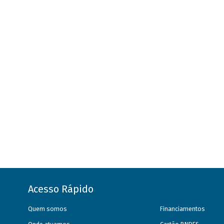
Acesso Rápido
Quem somos
Financiamentos