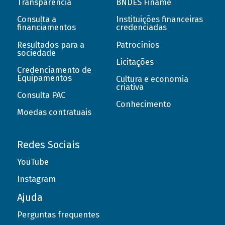
Transparência
BNDES Finame
Consulta a
Instituições financeiras
financiamentos
credenciadas
Resultados para a
Patrocínios
sociedade
Licitações
Credenciamento de
Equipamentos
Cultura e economia
criativa
Consulta PAC
Conhecimento
Moedas contratuais
Redes Sociais
YouTube
Instagram
Ajuda
Perguntas frequentes