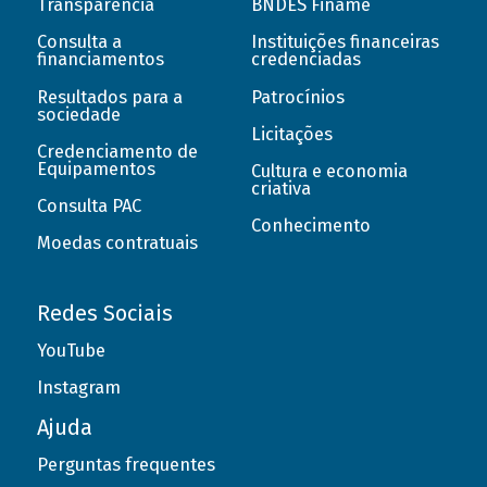
Transparência
BNDES Finame
Consulta a
Instituições financeiras
financiamentos
credenciadas
Resultados para a
Patrocínios
sociedade
Licitações
Credenciamento de
Equipamentos
Cultura e economia
criativa
Consulta PAC
Conhecimento
Moedas contratuais
Redes Sociais
YouTube
Instagram
Ajuda
Perguntas frequentes