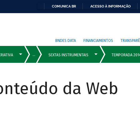
COMUNICA BR
ACESSO À INFORMAÇÃO
BNDES DATA
FINANCIAMENTOS
TRANSPARÊ
Conteúdo da Web