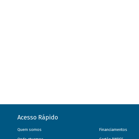
Acesso Rápido
Quem somos
Financiamentos