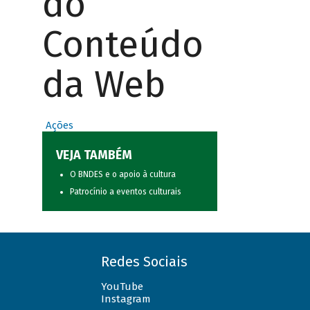
do
Conteúdo
da Web
Ações
VEJA TAMBÉM
O BNDES e o apoio à cultura
Patrocínio a eventos culturais
Redes Sociais
YouTube
Instagram