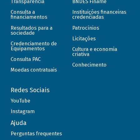
Transparência
BNDES Finame
Consulta a
Instituições financeiras
financiamentos
credenciadas
Resultados para a
Patrocínios
sociedade
Licitações
Credenciamento de
Equipamentos
Cultura e economia
criativa
Consulta PAC
Conhecimento
Moedas contratuais
Redes Sociais
YouTube
Instagram
Ajuda
Perguntas frequentes