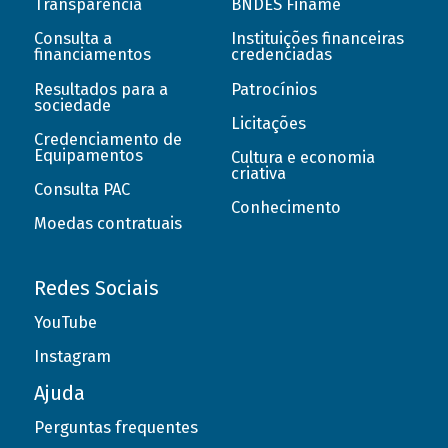
Transparência
BNDES Finame
Consulta a
Instituições financeiras
financiamentos
credenciadas
Resultados para a
Patrocínios
sociedade
Licitações
Credenciamento de
Equipamentos
Cultura e economia
criativa
Consulta PAC
Conhecimento
Moedas contratuais
Redes Sociais
YouTube
Instagram
Ajuda
Perguntas frequentes