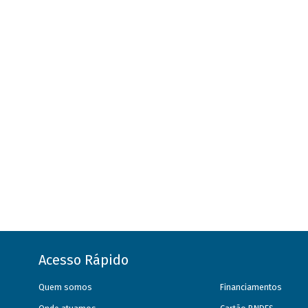
Acesso Rápido
Quem somos
Financiamentos