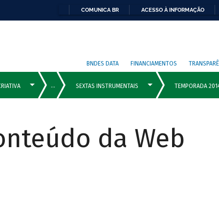
COMUNICA BR
ACESSO À INFORMAÇÃO
BNDES DATA
FINANCIAMENTOS
TRANSPARÊ
Conteúdo da Web