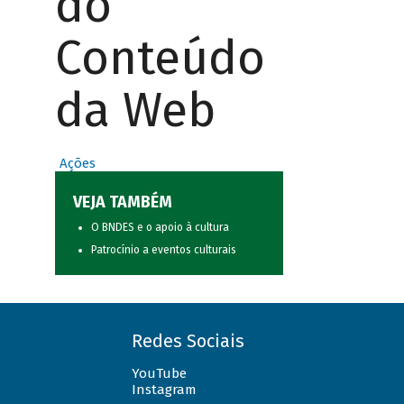
do
Conteúdo
da Web
Ações
VEJA TAMBÉM
O BNDES e o apoio à cultura
Patrocínio a eventos culturais
Redes Sociais
YouTube
Instagram