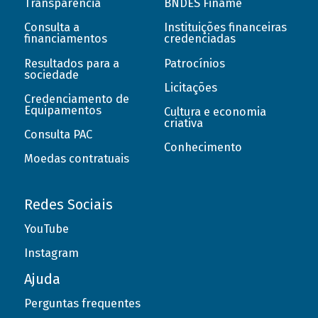
Transparência
BNDES Finame
Consulta a
Instituições financeiras
financiamentos
credenciadas
Resultados para a
Patrocínios
sociedade
Licitações
Credenciamento de
Equipamentos
Cultura e economia
criativa
Consulta PAC
Conhecimento
Moedas contratuais
Redes Sociais
YouTube
Instagram
Ajuda
Perguntas frequentes