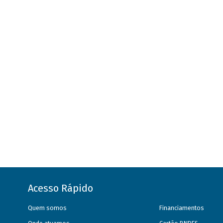
Acesso Rápido
Quem somos
Financiamentos