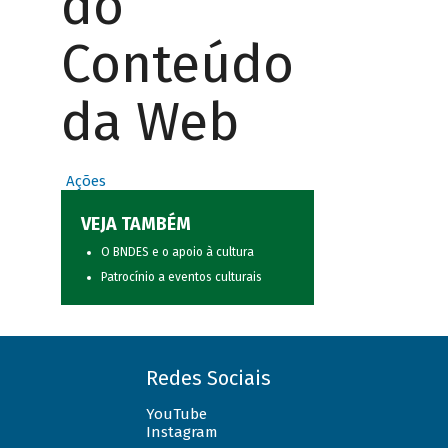
do
Conteúdo
da Web
Ações
VEJA TAMBÉM
O BNDES e o apoio à cultura
Patrocínio a eventos culturais
Redes Sociais
YouTube
Instagram