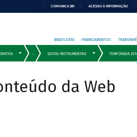
COMUNICA BR
ACESSO À INFORMAÇÃO
BNDES DATA
FINANCIAMENTOS
TRANSPARÊ
Conteúdo da Web