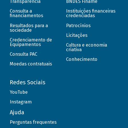
Transparência
BNDES Finame
Consulta a
Instituições financeiras
financiamentos
credenciadas
Resultados para a
Patrocínios
sociedade
Licitações
Credenciamento de
Equipamentos
Cultura e economia
criativa
Consulta PAC
Conhecimento
Moedas contratuais
Redes Sociais
YouTube
Instagram
Ajuda
Perguntas frequentes