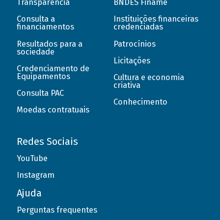
Transparência
BNDES Finame
Consulta a
Instituições financeiras
financiamentos
credenciadas
Resultados para a
Patrocínios
sociedade
Licitações
Credenciamento de
Equipamentos
Cultura e economia
criativa
Consulta PAC
Conhecimento
Moedas contratuais
Redes Sociais
YouTube
Instagram
Ajuda
Perguntas frequentes