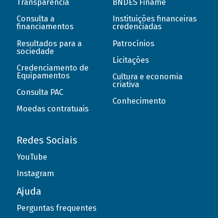
Transparência
BNDES Finame
Consulta a
Instituições financeiras
financiamentos
credenciadas
Resultados para a
Patrocínios
sociedade
Licitações
Credenciamento de
Equipamentos
Cultura e economia
criativa
Consulta PAC
Conhecimento
Moedas contratuais
Redes Sociais
YouTube
Instagram
Ajuda
Perguntas frequentes