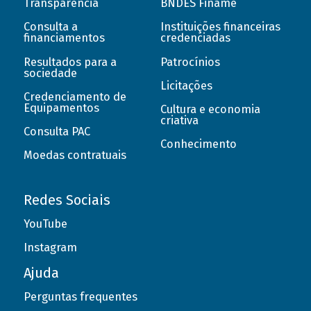
Transparência
BNDES Finame
Consulta a
Instituições financeiras
financiamentos
credenciadas
Resultados para a
Patrocínios
sociedade
Licitações
Credenciamento de
Equipamentos
Cultura e economia
criativa
Consulta PAC
Conhecimento
Moedas contratuais
Redes Sociais
YouTube
Instagram
Ajuda
Perguntas frequentes