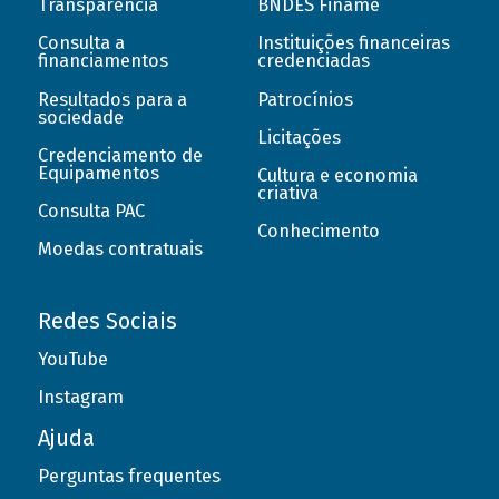
Transparência
BNDES Finame
Consulta a
Instituições financeiras
financiamentos
credenciadas
Resultados para a
Patrocínios
sociedade
Licitações
Credenciamento de
Equipamentos
Cultura e economia
criativa
Consulta PAC
Conhecimento
Moedas contratuais
Redes Sociais
YouTube
Instagram
Ajuda
Perguntas frequentes