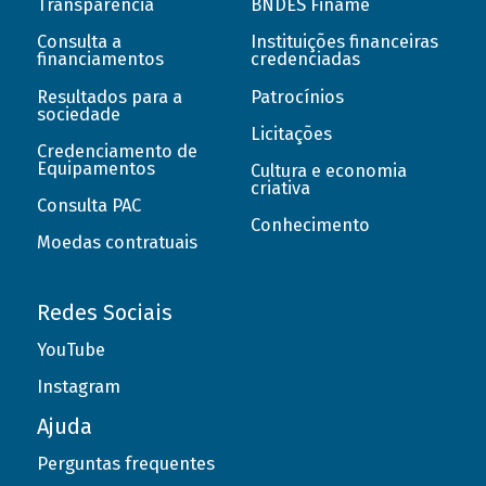
Transparência
BNDES Finame
Consulta a
Instituições financeiras
financiamentos
credenciadas
Resultados para a
Patrocínios
sociedade
Licitações
Credenciamento de
Equipamentos
Cultura e economia
criativa
Consulta PAC
Conhecimento
Moedas contratuais
Redes Sociais
YouTube
Instagram
Ajuda
Perguntas frequentes