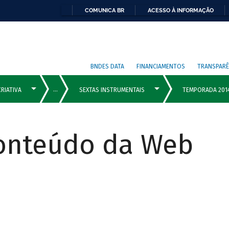
COMUNICA BR
ACESSO À INFORMAÇÃO
BNDES DATA
FINANCIAMENTOS
TRANSPARÊ
Conteúdo da Web