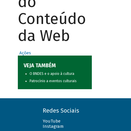
do
Conteúdo
da Web
Ações
VEJA TAMBÉM
O BNDES e o apoio à cultura
Patrocínio a eventos culturais
Redes Sociais
YouTube
Instagram