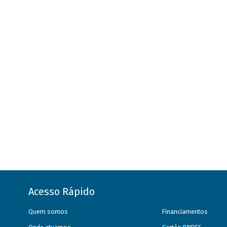
Acesso Rápido
Quem somos
Financiamentos