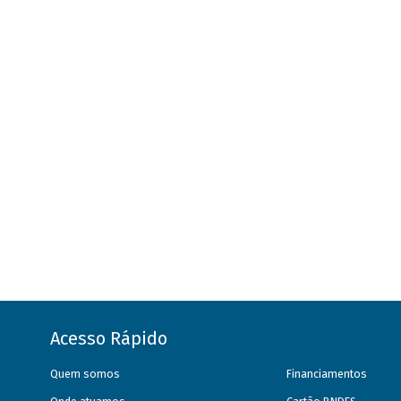
Acesso Rápido
Quem somos
Financiamentos