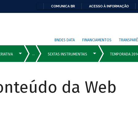
COMUNICA BR
ACESSO À INFORMAÇÃO
BNDES DATA
FINANCIAMENTOS
TRANSPARÊ
Conteúdo da Web