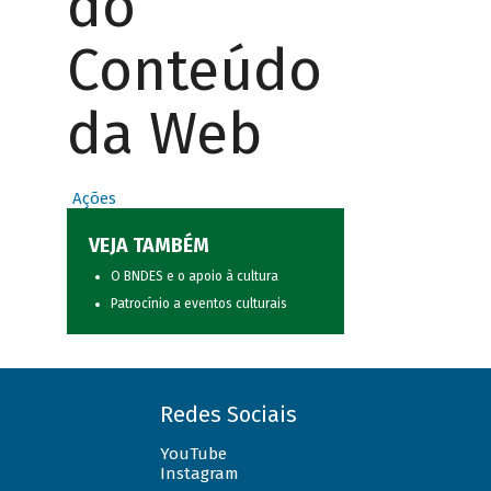
do
Conteúdo
da Web
Ações
VEJA TAMBÉM
O BNDES e o apoio à cultura
Patrocínio a eventos culturais
Redes Sociais
YouTube
Instagram