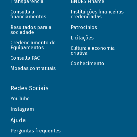
Transparência
BNDES Finame
Consulta a
Instituições financeiras
financiamentos
credenciadas
Resultados para a
Patrocínios
sociedade
Licitações
Credenciamento de
Equipamentos
Cultura e economia
criativa
Consulta PAC
Conhecimento
Moedas contratuais
Redes Sociais
YouTube
Instagram
Ajuda
Perguntas frequentes