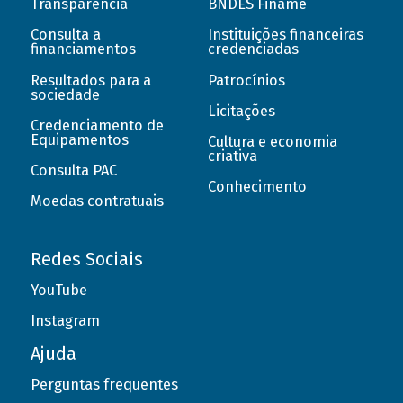
Transparência
BNDES Finame
Consulta a
Instituições financeiras
financiamentos
credenciadas
Resultados para a
Patrocínios
sociedade
Licitações
Credenciamento de
Equipamentos
Cultura e economia
criativa
Consulta PAC
Conhecimento
Moedas contratuais
Redes Sociais
YouTube
Instagram
Ajuda
Perguntas frequentes