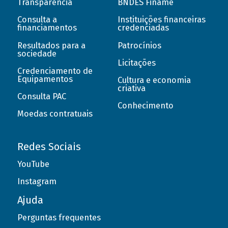
Transparência
BNDES Finame
Consulta a
Instituições financeiras
financiamentos
credenciadas
Resultados para a
Patrocínios
sociedade
Licitações
Credenciamento de
Equipamentos
Cultura e economia
criativa
Consulta PAC
Conhecimento
Moedas contratuais
Redes Sociais
YouTube
Instagram
Ajuda
Perguntas frequentes