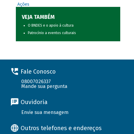
Ações
VEJA TAMBÉM
O BNDES e o apoio à cultura
Patrocínio a eventos culturais
Fale Conosco
08007026337
Mande sua pergunta
Ouvidoria
Envie sua mensagem
Outros telefones e endereços