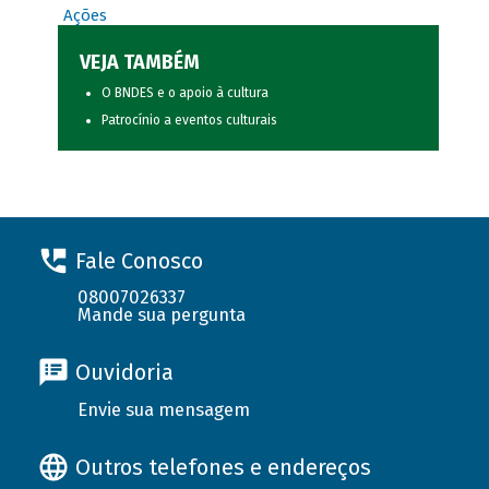
Ações
VEJA TAMBÉM
O BNDES e o apoio à cultura
Patrocínio a eventos culturais
Fale Conosco
08007026337
Mande sua pergunta
Ouvidoria
Envie sua mensagem
Outros telefones e endereços