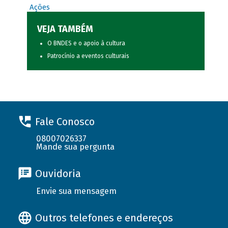
Ações
VEJA TAMBÉM
O BNDES e o apoio à cultura
Patrocínio a eventos culturais
Fale Conosco
08007026337
Mande sua pergunta
Ouvidoria
Envie sua mensagem
Outros telefones e endereços