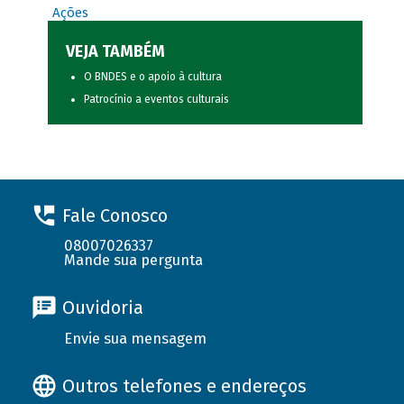
Ações
VEJA TAMBÉM
O BNDES e o apoio à cultura
Patrocínio a eventos culturais
Fale Conosco
08007026337
Mande sua pergunta
Ouvidoria
Envie sua mensagem
Outros telefones e endereços