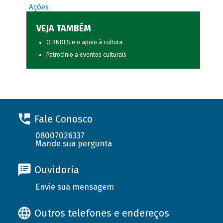
Ações
VEJA TAMBÉM
O BNDES e o apoio à cultura
Patrocínio a eventos culturais
Fale Conosco
08007026337
Mande sua pergunta
Ouvidoria
Envie sua mensagem
Outros telefones e endereços