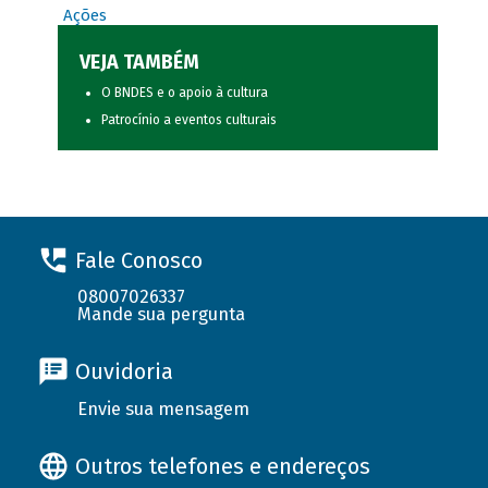
Ações
VEJA TAMBÉM
O BNDES e o apoio à cultura
Patrocínio a eventos culturais
Fale Conosco
08007026337
Mande sua pergunta
Ouvidoria
Envie sua mensagem
Outros telefones e endereços