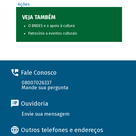
Ações
VEJA TAMBÉM
O BNDES e o apoio à cultura
Patrocínio a eventos culturais
Fale Conosco
08007026337
Mande sua pergunta
Ouvidoria
Envie sua mensagem
Outros telefones e endereços