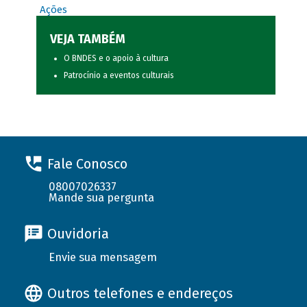
Ações
VEJA TAMBÉM
O BNDES e o apoio à cultura
Patrocínio a eventos culturais
Fale Conosco
08007026337
Mande sua pergunta
Ouvidoria
Envie sua mensagem
Outros telefones e endereços