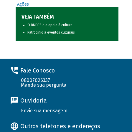
Ações
VEJA TAMBÉM
O BNDES e o apoio à cultura
Patrocínio a eventos culturais
Fale Conosco
08007026337
Mande sua pergunta
Ouvidoria
Envie sua mensagem
Outros telefones e endereços